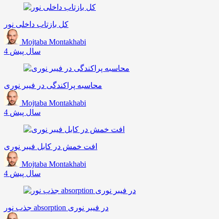
کل بازتاب داخلی نور
Mojtaba Montakhabi
4 سال پیش
محاسبه پراکندگی در فیبر نوری
Mojtaba Montakhabi
4 سال پیش
افت خمش در کابل فیبر نوری
Mojtaba Montakhabi
4 سال پیش
جذب نور absorption در فیبر نوری