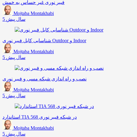
فیبر نوری غیر حساس به خمش
Mojtaba Montakhabi
5 سال پیش
شناسایی کابل فیبر نوری Outdoor و Indoor
Mojtaba Montakhabi
5 سال پیش
نصب و راه اندازی شبکه مسی و فیبر نوری
Mojtaba Montakhabi
5 سال پیش
استاندارد TIA 568 در شبکه فیبر نوری
Mojtaba Montakhabi
5 سال پیش