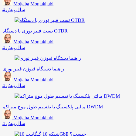
Mojtaba Montakhabi
4 سال پیش
تست فیبر نوری با دستگاه OTDR
Mojtaba Montakhabi
4 سال پیش
راهنما دستگاه فیوژن فیبر نوری
Mojtaba Montakhabi
4 سال پیش
مالتی پلکسینگ با تقسیم طول موج متراکم DWDM
Mojtaba Montakhabi
4 سال پیش