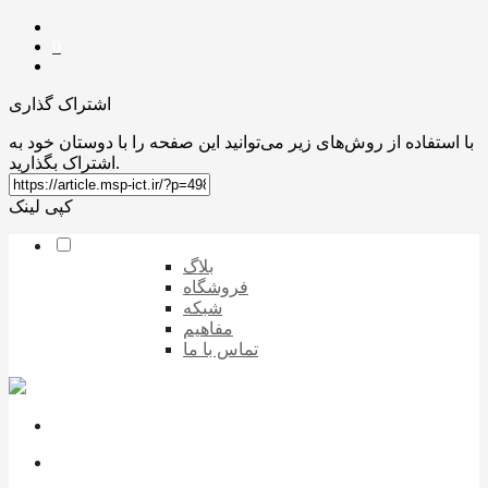
0
اشتراک گذاری
با استفاده از روش‌های زیر می‌توانید این صفحه را با دوستان خود به
اشتراک بگذارید.
کپی لینک
بلاگ
فروشگاه
شبکه
مفاهیم
تماس با ما