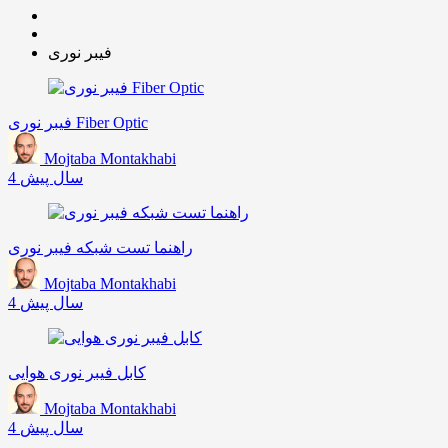
فیبر نوری
فیبر نوری Fiber Optic
Mojtaba Montakhabi
4 سال پیش
راهنما تست شبکه فیبر نوری
Mojtaba Montakhabi
4 سال پیش
کابل فیبر نوری هوایی
Mojtaba Montakhabi
4 سال پیش