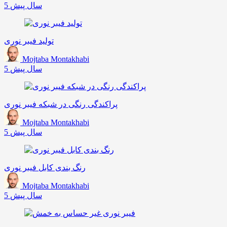
5 سال پیش
تولید فیبر نوری
Mojtaba Montakhabi
5 سال پیش
پراکندگی رنگی در شبکه فیبر نوری
Mojtaba Montakhabi
5 سال پیش
رنگ بندی کابل فیبر نوری
Mojtaba Montakhabi
5 سال پیش