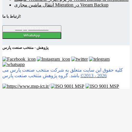
انتقال ماشین مجازی Migration در Veeam Backup
ارتباط با ما!
+98 (21) 88 32 32 22
WhatsApp
پژوهش - منتخب صنعت پارس
کلیه حقوق این سایت متعلق به شرکت منتخب صنعت پارس می
2026
©2013 -
باشد. گروه پژوهش منتخب صنعت پارس