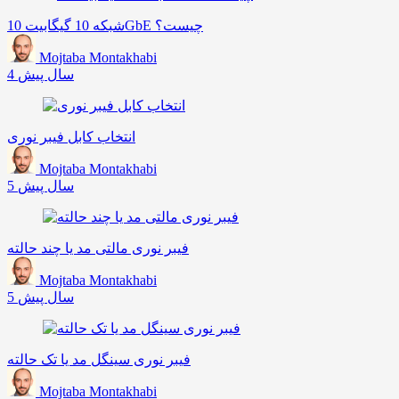
شبکه 10 گیگابیت 10GbE چیست؟
Mojtaba Montakhabi
4 سال پیش
انتخاب کابل فیبر نوری
Mojtaba Montakhabi
5 سال پیش
فیبر نوری مالتی مد یا چند حالته
Mojtaba Montakhabi
5 سال پیش
فیبر نوری سینگل مد یا تک حالته
Mojtaba Montakhabi