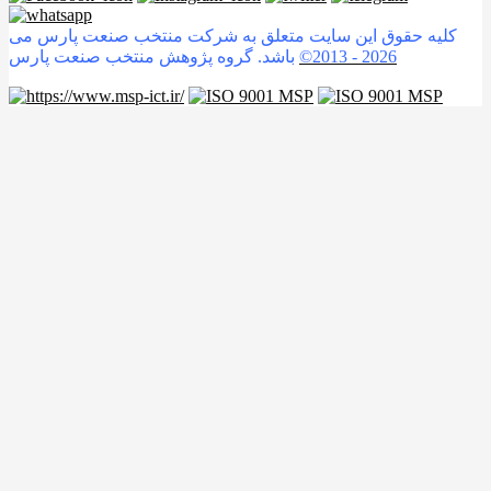
کلیه حقوق این سایت متعلق به شرکت منتخب صنعت پارس می
2026
©2013 -
باشد. گروه پژوهش منتخب صنعت پارس