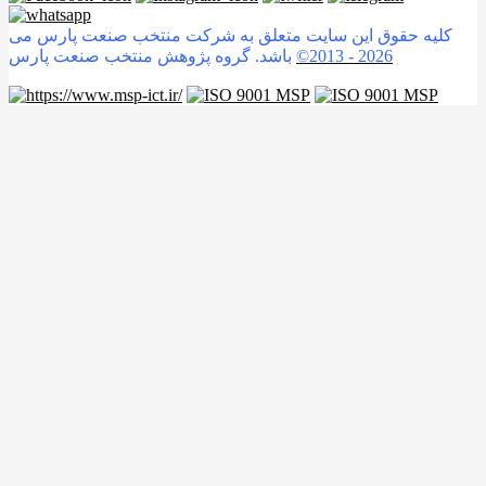
کلیه حقوق این سایت متعلق به شرکت منتخب صنعت پارس می
2026
©2013 -
باشد. گروه پژوهش منتخب صنعت پارس