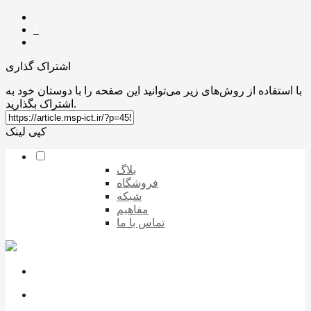
0
اشتراک گذاری
با استفاده از روش‌های زیر می‌توانید این صفحه را با دوستان خود به
اشتراک بگذارید.
کپی لینک
بلاگ
فروشگاه
شبکه
مفاهیم
تماس با ما