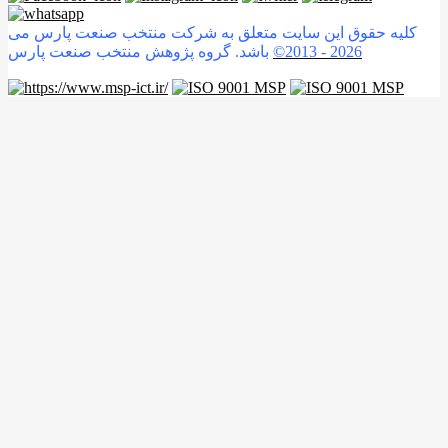
کلیه حقوق این سایت متعلق به شرکت منتخب صنعت پارس می
2026
©2013 -
باشد. گروه پژوهش منتخب صنعت پارس