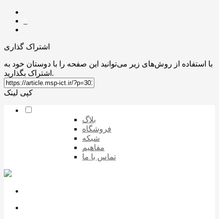
0
اشتراک گذاری
با استفاده از روش‌های زیر می‌توانید این صفحه را با دوستان خود به
اشتراک بگذارید.
کپی لینک
بلاگ
فروشگاه
شبکه
مفاهیم
تماس با ما