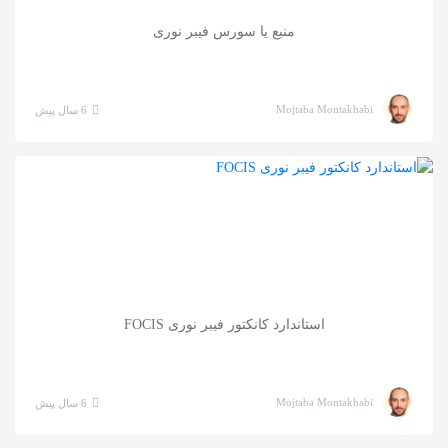
منبع یا سورس فیبر نوری
Mojtaba Montakhabi
6 سال پیش
استاندارد کانکتور فیبر نوری FOCIS
Mojtaba Montakhabi
6 سال پیش