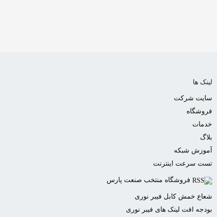
لینک ها
سایت شرکت
فروشگاه
خدمات
بلاگ
آموزش شبکه
تست سرعت اینترنت
فروشگاه منتخب صنعت پارس
شعاع خمش کابل فیبر نوری
بودجه افت لینک های فیبر نوری