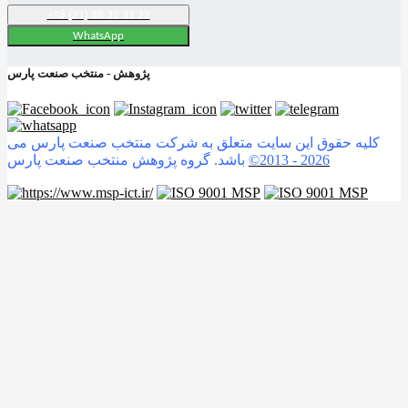
+98 (21) 88 32 32 22
WhatsApp
پژوهش - منتخب صنعت پارس
کلیه حقوق این سایت متعلق به شرکت منتخب صنعت پارس می
2026
©2013 -
باشد. گروه پژوهش منتخب صنعت پارس