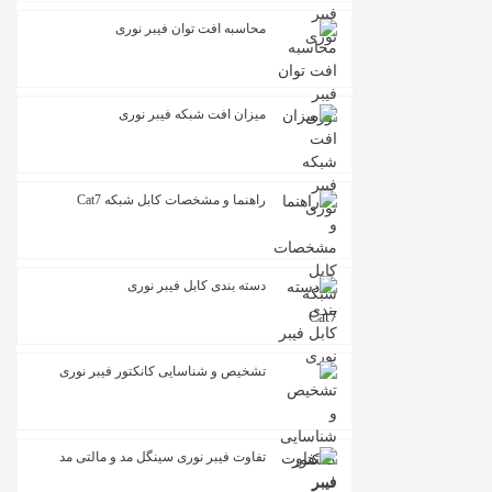
محاسبه افت توان فیبر نوری
میزان افت شبکه فیبر نوری
راهنما و مشخصات کابل شبکه Cat7
دسته بندی کابل فیبر نوری
تشخیص و شناسایی کانکتور فیبر نوری
تفاوت فیبر نوری سینگل مد و مالتی مد