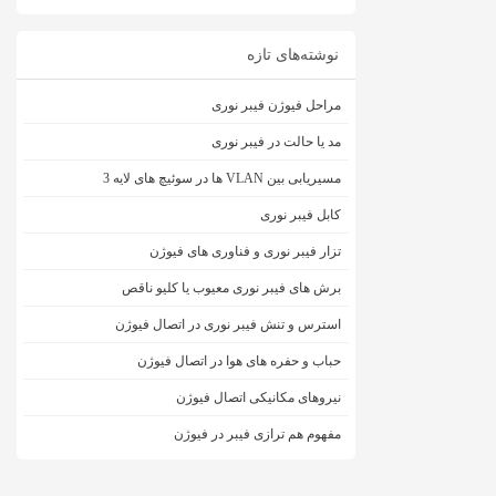
نوشته‌های تازه
مراحل فیوژن فیبر نوری
مد یا حالت در فیبر نوری
مسیریابی بین VLAN ها در سوئیچ های لایه 3
کابل فیبر نوری
تزار فیبر نوری و فناوری های فیوژن
برش های فیبر نوری معیوب یا کلیو ناقص
استرس و تنش فیبر نوری در اتصال فیوژن
حباب و حفره‌ های هوا در اتصال فیوژن
نیروهای مکانیکی اتصال فیوژن
مفهوم هم ترازی فیبر در فیوژن