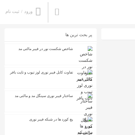
ورود
/
ثبت نام
پر بحث ترین ها
شاخص شکست نور در فیبر مالتی مد
تفاوت کابل فیبر نوری لوز تیوب و تایت بافر
ساختار فیبر نوری سینگل مد و مالتی مد
پچ کورد ها در شبکه فیبر نوری