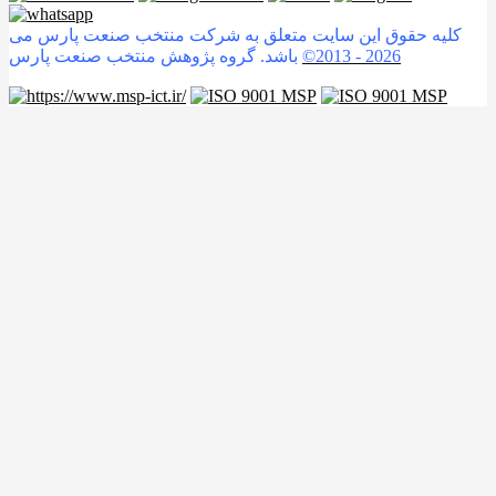
کلیه حقوق این سایت متعلق به شرکت منتخب صنعت پارس می
2026
©2013 -
باشد. گروه پژوهش منتخب صنعت پارس