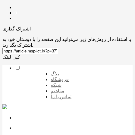
0
اشتراک گذاری
با استفاده از روش‌های زیر می‌توانید این صفحه را با دوستان خود به
اشتراک بگذارید.
کپی لینک
بلاگ
فروشگاه
شبکه
مفاهیم
تماس با ما