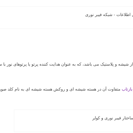
یشه و پلاستیک می باشد، که به عنوان هدایت کننده پرتو یا پرتوهای نور با س
بازتاب
متفاوت آن در هسته شیشه ای و روکش هسته شیشه ای به نام کلد صور