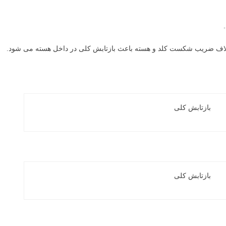
اف ضریب شکست کلد و هسته باعث بازتابش کلی در داخل هسته می شود.