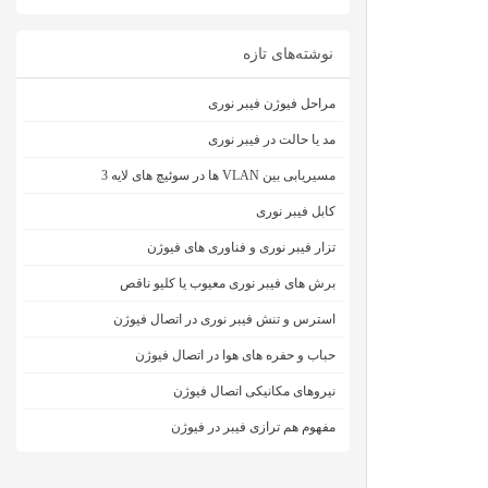
نوشته‌های تازه
مراحل فیوژن فیبر نوری
مد یا حالت در فیبر نوری
مسیریابی بین VLAN ها در سوئیچ های لایه 3
کابل فیبر نوری
تزار فیبر نوری و فناوری های فیوژن
برش های فیبر نوری معیوب یا کلیو ناقص
استرس و تنش فیبر نوری در اتصال فیوژن
حباب و حفره‌ های هوا در اتصال فیوژن
نیروهای مکانیکی اتصال فیوژن
مفهوم هم ترازی فیبر در فیوژن