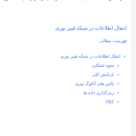
انتقال اطلاعات در شبکه فیبر نوری
فهرست مطالب
انتقال اطلاعات در شبکه فیبر نوری
نحوه عملکرد
بازتابش کلی
پالس های آنالوگ نوری
رمزگذاری داده ها
NRZ