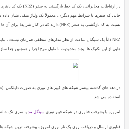
در ارتباطات مخابراتی،
نسبت به کد بازگشتی به صفر (NRZ) دارند که در کنار شرایط برای آن ها و صفر ها حالت استراحت دیگری نیز دارد.
NRZ ذاتاً یک سیگنال ساعت از نظر مدارهای منطقی هم‌زمان نیست ، بن
هایی از این تکنیک ها ایجاد محدودیت با طول موج اجرا و همچنین جدا س
استفاده می شد.
امروزه با پشرفت فناوری در شبکه فیبر نوری
سینگل مد
یا سری تک حالته
فناوری ارسال و دریافت روی یک تار نوری امروزه پیشرفته ترین شبکه ها