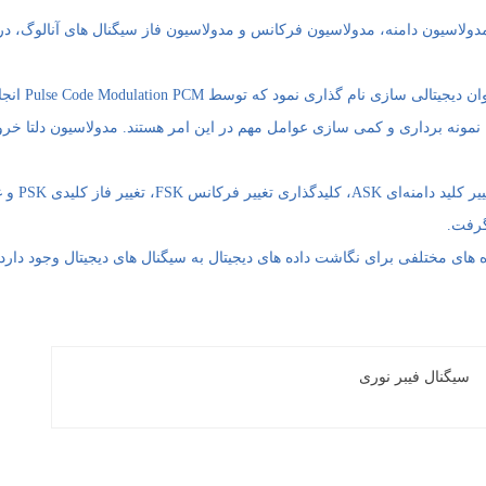
مدولاسیون دامنه، مدولاسیون فرکانس و مدولاسیون فاز سیگنال های آنالوگ، در
– این فرآیند را می تو
، نمونه برداری و کمی سازی عوامل مهم در این امر هستند. مدولاسیون دلتا خ
– تکنیک‌های مدولاس
گرفت.
ه های مختلفی برای نگاشت داده های دیجیتال به سیگنال های دیجیتال وجود دارد.