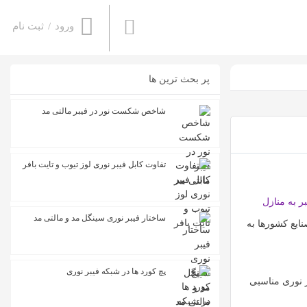
ورود
/
ثبت نام
پر بحث ترین ها
شاخص شکست نور در فیبر مالتی مد
تفاوت کابل فیبر نوری لوز تیوب و تایت بافر
ر به منازل
ساختار فیبر نوری سینگل مد و مالتی مد
ایع کشورها به
پچ کورد ها در شبکه فیبر نوری
ر نوری مناسبی