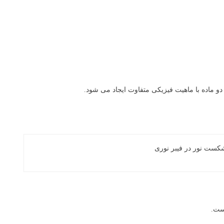
ن دو ماده با ماهیت فیزیکی متفاوت ایجاد می شود.