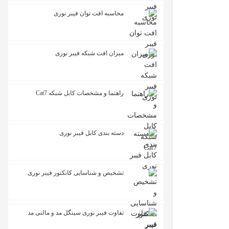
محاسبه افت توان فیبر نوری
میزان افت شبکه فیبر نوری
راهنما و مشخصات کابل شبکه Cat7
دسته بندی کابل فیبر نوری
تشخیص و شناسایی کانکتور فیبر نوری
تفاوت فیبر نوری سینگل مد و مالتی مد