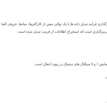
ی فرآیند تبدیل داده ها یا یک توالی معین از کاراکترها، نمادها، حروف الفبا و
رمزگذاری است که استخراج اطلاعات از فرمت تبدیل شده است.
تقال است.
.