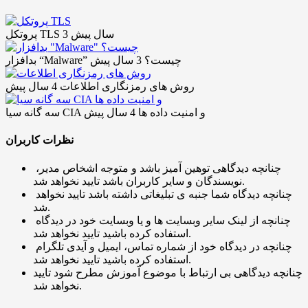
3 سال پیش
پروتکل TLS
بدافزار “Malware” چیست؟
3 سال پیش
روش های رمزنگاری اطلاعات
4 سال پیش
سه گانه سیا CIA و امنیت داده ها
4 سال پیش
نظرات کاربران
چنانچه دیدگاهی توهین آمیز باشد و متوجه اشخاص مدیر،
نویسندگان و سایر کاربران باشد تایید نخواهد شد.
چنانچه دیدگاه شما جنبه ی تبلیغاتی داشته باشد تایید نخواهد
شد.
چنانچه از لینک سایر وبسایت ها و یا وبسایت خود در دیدگاه
استفاده کرده باشید تایید نخواهد شد.
چنانچه در دیدگاه خود از شماره تماس، ایمیل و آیدی تلگرام
استفاده کرده باشید تایید نخواهد شد.
چنانچه دیدگاهی بی ارتباط با موضوع آموزش مطرح شود تایید
نخواهد شد.