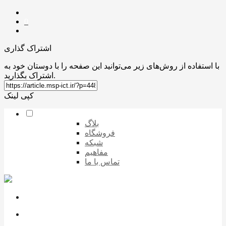
0
اشتراک گذاری
با استفاده از روش‌های زیر می‌توانید این صفحه را با دوستان خود به
اشتراک بگذارید.
کپی لینک
بلاگ
فروشگاه
شبکه
مفاهیم
تماس با ما