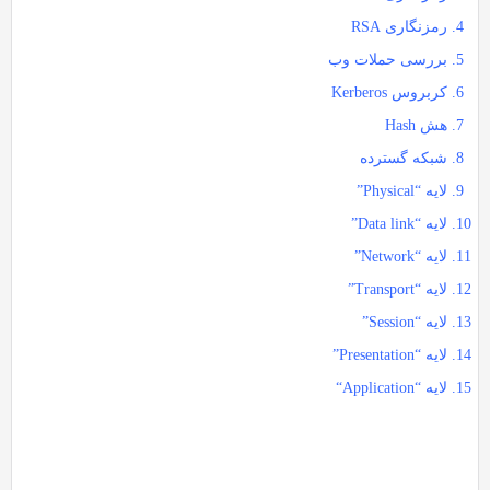
رمزنگاری RSA
بررسی حملات وب
کربروس Kerberos
هش Hash
شبکه گسترده
لایه “Physical”
لایه “Data link”
لایه “Network”
لایه “Transport”
لایه “Session”
لایه “Presentation”
لایه “Application
“