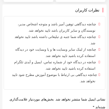
نظرات کاربران
چنانچه دیدگاهی توهین آمیز باشد و متوجه اشخاص مدیر،
نویسندگان و سایر کاربران باشد تایید نخواهد شد.
چنانچه دیدگاه شما جنبه ی تبلیغاتی داشته باشد تایید نخواهد
شد.
چنانچه از لینک سایر وبسایت ها و یا وبسایت خود در دیدگاه
استفاده کرده باشید تایید نخواهد شد.
چنانچه در دیدگاه خود از شماره تماس، ایمیل و آیدی تلگرام
استفاده کرده باشید تایید نخواهد شد.
چنانچه دیدگاهی بی ارتباط با موضوع آموزش مطرح شود تایید
نخواهد شد.
نشانی ایمیل شما منتشر نخواهد شد.
بخش‌های موردنیاز علامت‌گذاری
شده‌اند
*