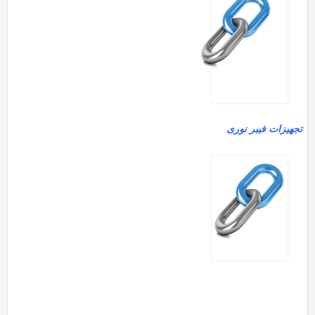
تجهیزات فیبر نوری