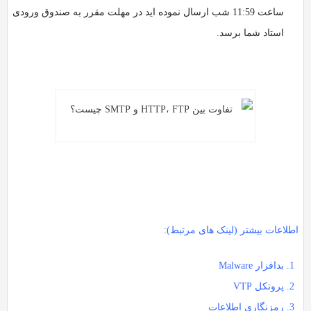
ساعت 11:59 شب ارسال نموده اید در مهلت مقرر به صندوق ورودی
استاد شما برسد.
اطلاعات بیشتر (لینک های مرتبط):
بدافزار Malware
پروتکل VTP
رمزنگاری اطلاعات