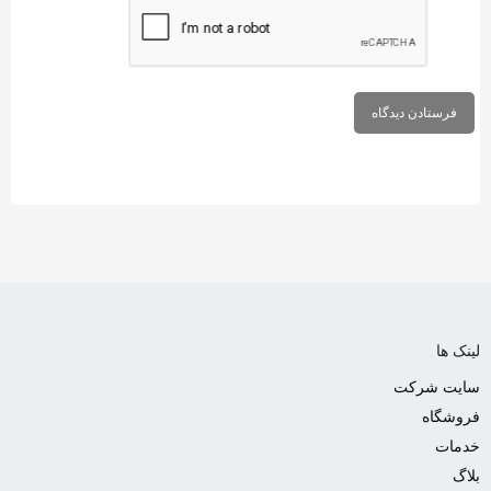
لینک ها
سایت شرکت
فروشگاه
خدمات
بلاگ