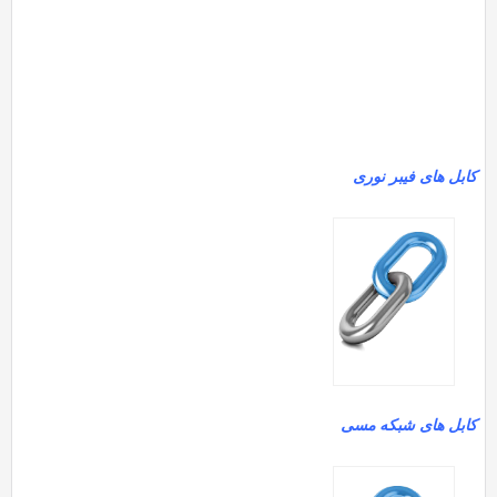
کابل های فیبر نوری
کابل های شبکه مسی