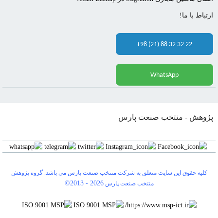
ارتباط با ما!
+98 (21) 88 32 32 22
WhatsApp
پژوهش - منتخب صنعت پارس
کلیه حقوق این سایت متعلق به شرکت منتخب صنعت پارس می باشد. گروه پژوهش
©2013 -
2026
منتخب صنعت پارس
0