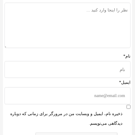
نام*
ایمیل*
ذخیره نام، ایمیل و وبسایت من در مرورگر برای زمانی که دوباره
دیدگاهی می‌نویسم.