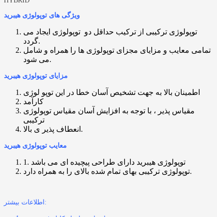
ویژگی های توپولوژی هیبرید
توپولوژی ترکیبی از ترکیب حداقل دو توپولوژی ایجاد می
گردد.
تمامی معایب و مزایای مجزای توپولوژی ها را همراه و شامل
می شود.
مزایای توپولوژی هیبرید
اطمینان بالا به جهت تشخیص آسان خطا در این توپو لوژی
کارآمد
مقیاس پذیر ، با توجه به افزایش آسان مقیاس توپولوژی
ترکیبی
انعطاف پذیر ی بالا.
معایب توپولوژی هیبرید
1. توپولوژی هیبرید دارای طراحی پیچیده ای می باشد
توپولوژی ترکیبی بهای تمام شده بالای را به همراه دارد.
اطلاعات بیشتر: