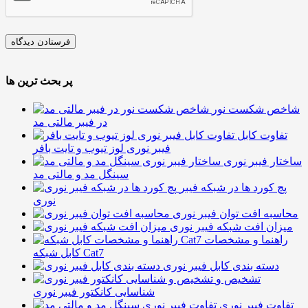
پر بحث ترین ها
شاخص شکست نور
در فیبر مالتی مد
تفاوت کابل
فیبر نوری لوز تیوب و تایت بافر
ساختار فیبر نوری
سینگل مد و مالتی مد
پچ کورد ها در شبکه فیبر
نوری
محاسبه افت توان فیبر نوری
میزان افت شبکه فیبر نوری
راهنما و مشخصات
کابل شبکه Cat7
دسته بندی کابل فیبر نوری
تشخیص و
شناسایی کانکتور فیبر نوری
تفاوت فیبر نوری