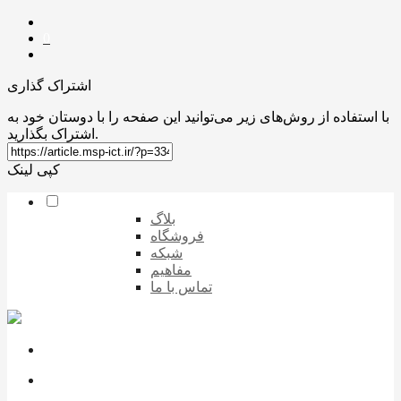
0
اشتراک گذاری
با استفاده از روش‌های زیر می‌توانید این صفحه را با دوستان خود به
اشتراک بگذارید.
کپی لینک
بلاگ
فروشگاه
شبکه
مفاهیم
تماس با ما