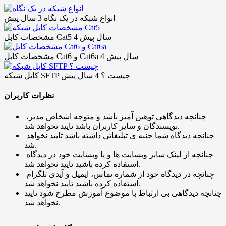
انواع شبکه در یک نگاه
3 سال پیش
4 سال پیش
مشخصات کابل Cat5
4 سال پیش
مشخصات کابل Cat6 و Cat6a
کابل شبکه SFTP چیست ؟
4 سال پیش
نظرات کاربران
چنانچه دیدگاهی توهین آمیز باشد و متوجه اشخاص مدیر،
نویسندگان و سایر کاربران باشد تایید نخواهد شد.
چنانچه دیدگاه شما جنبه ی تبلیغاتی داشته باشد تایید نخواهد
شد.
چنانچه از لینک سایر وبسایت ها و یا وبسایت خود در دیدگاه
استفاده کرده باشید تایید نخواهد شد.
چنانچه در دیدگاه خود از شماره تماس، ایمیل و آیدی تلگرام
استفاده کرده باشید تایید نخواهد شد.
چنانچه دیدگاهی بی ارتباط با موضوع آموزش مطرح شود تایید
نخواهد شد.