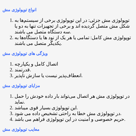
انواع توپولوژی مش
توپولوژی مش جزئی: در این توپولوژی برخی از سیستم‌ها به
شکل مش متصل گردیده اند و برخی از تجهیزات تنها به دو یا
سه دستگاه متصل می باشند.
توپولوژی مش کامل: تمامی یا هر یک از نود ها یا دستگاه‌ها به
یکدیگر متصل می باشند.
ویژگی های توپولوژی مش
اتصال کامل و یکپارچه
قدرتمند.
انعطاف‌پذیر نیست یا سازش ناپذیر.
مزایای توپولوژی مش
در توپولوژی مش هر اتصال می‌تواند بار داده خودش را حمل
نماید.
این توپولوژی بسیار قوی میباشد.
در توپولوژی مش خطا به راحتی تشخیص داده می ‌شود.
حریم خصوصی و امنیت در این توپولوژی فراهم می باشد.
معایب توپولوژی مش