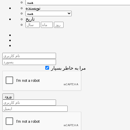
نویسنده
تاریخ
مرا به خاطر بسپار