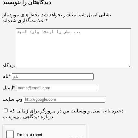
دیدگاهتان را بنویسید
نشانی ایمیل شما منتشر نخواهد شد.
بخش‌های موردنیاز
*
علامت‌گذاری شده‌اند
دیدگاه
نام*
ایمیل*
وب سایت
ذخیره نام، ایمیل و وبسایت من در مرورگر برای زمانی که
دوباره دیدگاهی می‌نویسم.