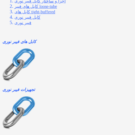
اجزا و ساختار کابل فیبر نوری
کابل های فیبر loose-tube
کابل های tight-buffered
کابل فیبر نوری
فیبر نوری
کابل های فیبر نوری
تجهیزات فیبر نوری