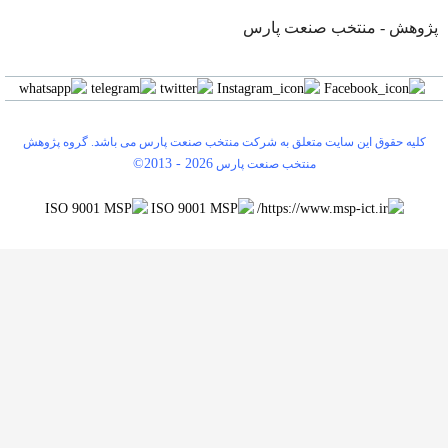
وهش - منتخب صنعت پارس
لیه حقوق این سایت متعلق به شرکت منتخب صنعت پارس می باشد. گروه پژوهش
©2013 -
2026
منتخب صنعت پارس