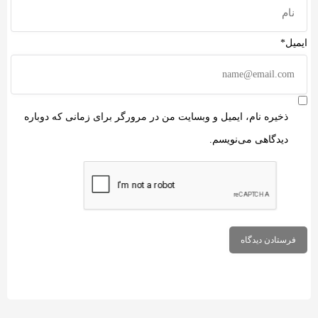
میل*
ذخیره نام، ایمیل و وبسایت من در مرورگر برای زمانی که دوباره
دیدگاهی می‌نویسم.