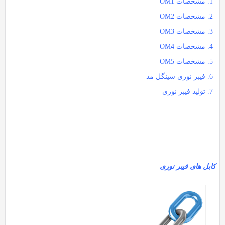
مشخصات OM1
مشخصات OM2
مشخصات OM3
مشخصات OM4
مشخصات OM5
فیبر نوری سینگل مد
تولید فیبر نوری
ابل های فیبر نوری