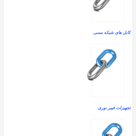
ابل های شبکه مسی
جهیزات فیبر نوری