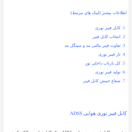
طلاعات بیشتر (لینک های مرتبط):
کابل فیبر نوری
انتخاب کابل فیبر
تفاوت فیبر مالتی مد و سینگل مد
تار فیبر نوری
کل بازتاب داخلی نور
تولید فیبر نوری
شعاع خمش کابل فیبر
ابل فیبر نوری هوایی ADSS