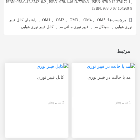
ISBN: 978-0-12-374216-2 , ISBN: 978-1-4613-7760-3 , ISBN: 978 0 12 374172 1 ,
ISBN: 978-0-07-164269-9
برچسب‌ها:
,
,
,
,
,
OM5
OM4
OM3
OM2
OM1
راهنمای کابل فیبر
,
,
,
نوری هوایی
سینگل مد
فیبر نوری مالتی مد
کابل فیبر نوری هوایی
مرتبط
مد یا حالت در فیبر نوری
کابل فیبر نوری
1 سال پیش
2 سال پیش