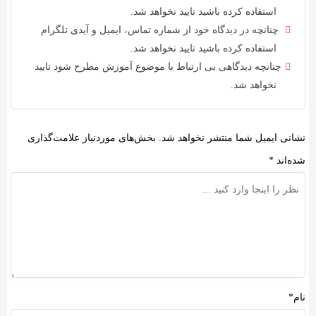
استفاده کرده باشید تایید نخواهد شد.
چنانچه در دیدگاه خود از شماره تماس، ایمیل و آیدی تلگرام
استفاده کرده باشید تایید نخواهد شد.
چنانچه دیدگاهی بی ارتباط با موضوع آموزش مطرح شود تایید
نخواهد شد.
انی ایمیل شما منتشر نخواهد شد.
بخش‌های موردنیاز علامت‌گذاری
ه‌اند
*
م*