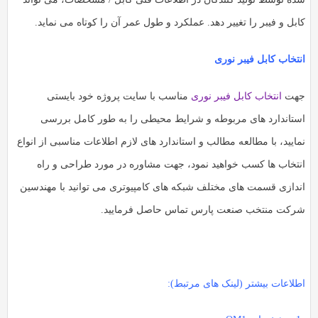
بل و فیبر را تغییر دهد. عملکرد و طول عمر آن را کوتاه می نماید.
نتخاب کابل فیبر نوری
هت
انتخاب کابل فیبر نوری
مناسب با سایت پروژه خود بایستی
ستاندارد های مربوطه و شرایط محیطی را به طور کامل بررسی
ایید، با مطالعه مطالب و استاندارد های لازم اطلاعات مناسبی از انواع
نتخاب ها کسب خواهید نمود،‌ جهت مشاوره در مورد طراحی و راه
ندازی قسمت های مختلف شبکه های کامپیوتری می توانید با مهندسین
رکت منتخب صنعت پارس تماس حاصل فرمایید.
طلاعات بیشتر (لینک های مرتبط):