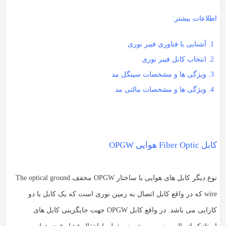
طلاعات بیشتر:
آشنایی با فناوری فیبر نوری
انتخاب کابل فیبر نوری
ویژگی ها و مشخصات سینگل مد
ویژگی ها و مشخصات مالتی مد
Fiber Optic هوایی OPGW
نوع دیگر کابل های هوایی با ساختار OPGW مخفف The optical ground
wire که در واقع کابل اتصال به زمین نوری است که یک کابل با دو
کارایی می باشد. در واقع کابل OPGW جهت جایگزینی کابل های