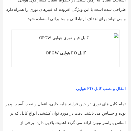
ستاتیک اتصال به زمین سنتی در خطوط انتقال فشار قوی هوایی
راحی شده است با این ویژگی افزوده که فیبرهای نوری را همراه دارد
 می تواند برای اهداف ارتباطاتی و مخابراتی استفاده شود.
کابل FO هوایی OPGW
تقال و نصب کابل FO هوایی
مام کابل های نوری در حین فرایند جابه جایی، انتقال و نصب آسیب پذیر
وده و حساس می باشند. دقت در مورد توان کششی انواع کابل که بر
ساس پارامتر نیوتن ارائه می گردد اهمیت بالایی دارد، برخی از