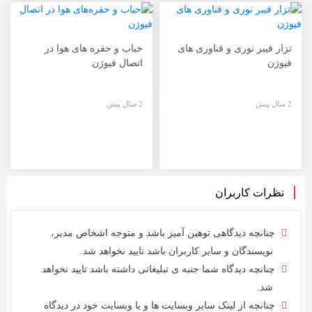
تزار فیبر نوری و فناوری های
حباب و حفره‌ های هوا در
فیوژن
اتصال فیوژن
2 سال پیش
2 سال پیش
نظرات کاربران
چنانچه دیدگاهی توهین آمیز باشد و متوجه اشخاص مدیر،
نویسندگان و سایر کاربران باشد تایید نخواهد شد.
چنانچه دیدگاه شما جنبه ی تبلیغاتی داشته باشد تایید نخواهد
شد.
چنانچه از لینک سایر وبسایت ها و یا وبسایت خود در دیدگاه