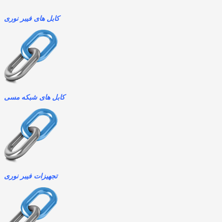
کابل های فیبر نوری
کابل های شبکه مسی
تجهیزات فیبر نوری