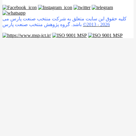
کلیه حقوق این سایت متعلق به شرکت منتخب صنعت پارس می
2026
©2013 -
باشد. گروه پژوهش منتخب صنعت پارس