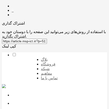
0
اشتراک گذاری
با استفاده از روش‌های زیر می‌توانید این صفحه را با دوستان خود به
اشتراک بگذارید.
کپی لینک
بلاگ
فروشگاه
شبکه
مفاهیم
تماس با ما