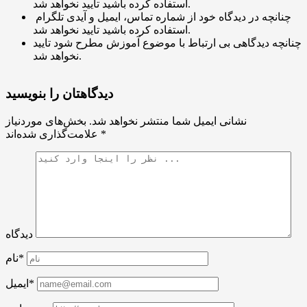
استفاده کرده باشید تایید نخواهد شد.
چنانچه در دیدگاه خود از شماره تماس، ایمیل و آیدی تلگرام
استفاده کرده باشید تایید نخواهد شد.
چنانچه دیدگاهی بی ارتباط با موضوع آموزش مطرح شود تایید
نخواهد شد.
دیدگاهتان را بنویسید
نشانی ایمیل شما منتشر نخواهد شد.
بخش‌های موردنیاز
*
علامت‌گذاری شده‌اند
دیدگاه
نام*
ایمیل*