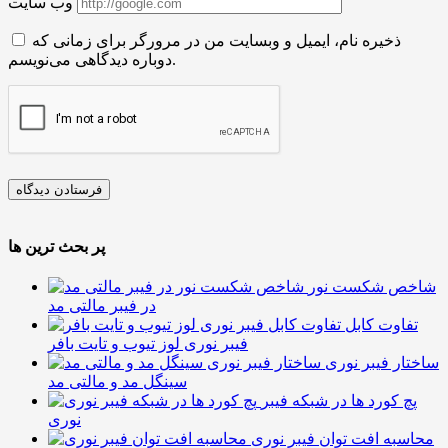
وب سایت
ذخیره نام، ایمیل و وبسایت من در مرورگر برای زمانی که
دوباره دیدگاهی می‌نویسم.
پر بحث ترین ها
شاخص شکست نور
در فیبر مالتی مد
تفاوت کابل
فیبر نوری لوز تیوب و تایت بافر
ساختار فیبر نوری
سینگل مد و مالتی مد
پچ کورد ها در شبکه فیبر
نوری
محاسبه افت توان فیبر نوری