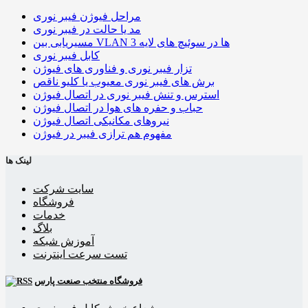
مراحل فیوژن فیبر نوری
مد یا حالت در فیبر نوری
مسیریابی بین VLAN ها در سوئیچ های لایه 3
کابل فیبر نوری
تزار فیبر نوری و فناوری های فیوژن
برش های فیبر نوری معیوب یا کلیو ناقص
استرس و تنش فیبر نوری در اتصال فیوژن
حباب و حفره‌ های هوا در اتصال فیوژن
نیروهای مکانیکی اتصال فیوژن
مفهوم هم ترازی فیبر در فیوژن
لینک ها
سایت شرکت
فروشگاه
خدمات
بلاگ
آموزش شبکه
تست سرعت اینترنت
فروشگاه منتخب صنعت پارس