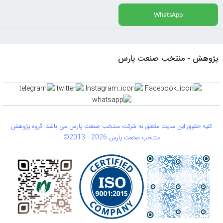
WhatsApp
وهش - منتخب صنعت پارس
لیه حقوق این سایت متعلق به شرکت منتخب صنعت پارس می باشد. گروه پژوهش
©2013 -
2026
منتخب صنعت پارس