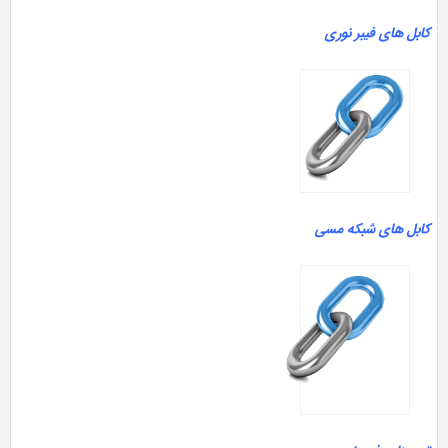
بل های فیبر نوری
ابل های شبکه مسی