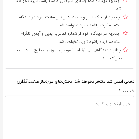
چنانچه دیدگاه شما جنبه ی تبلیغاتی داشته باشد تایید نخواهد
شد.
چنانچه از لینک سایر وبسایت ها و یا وبسایت خود در دیدگاه
استفاده کرده باشید تایید نخواهد شد.
چنانچه در دیدگاه خود از شماره تماس، ایمیل و آیدی تلگرام
استفاده کرده باشید تایید نخواهد شد.
چنانچه دیدگاهی بی ارتباط با موضوع آموزش مطرح شود تایید
نخواهد شد.
انی ایمیل شما منتشر نخواهد شد.
بخش‌های موردنیاز علامت‌گذاری
ه‌اند
*