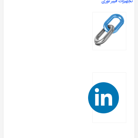
هیزات فیبر نوری