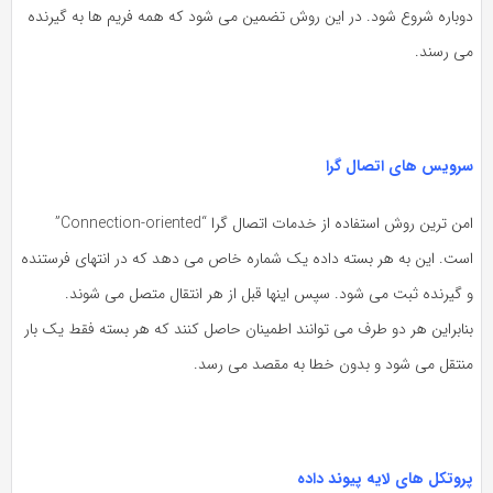
وباره شروع شود. در این روش تضمین می شود که همه فریم ها به گیرنده
ی رسند.
رویس های اتصال گرا
امن ترین روش استفاده از خدمات اتصال گرا “Connection-oriented”
ست. این به هر بسته داده یک شماره خاص می دهد که در انتهای فرستنده
 گیرنده ثبت می شود. سپس اینها قبل از هر انتقال متصل می شوند.
نابراین هر دو طرف می توانند اطمینان حاصل کنند که هر بسته فقط یک بار
نتقل می شود و بدون خطا به مقصد می رسد.
روتکل های لایه پیوند داده