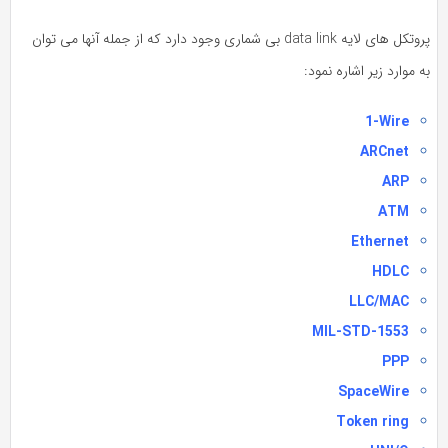
پروتکل های لایه data link بی شماری وجود دارد که از جمله آنها می توان
 موارد زیر اشاره نمود:
1-Wire
ARCnet
ARP
ATM
Ethernet
HDLC
LLC/MAC
MIL-STD-1553
PPP
SpaceWire
Token ring