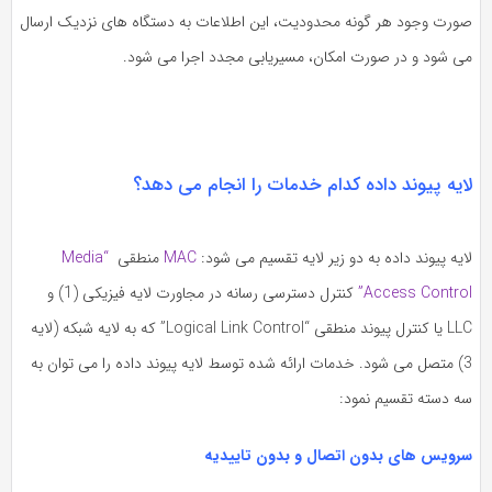
ورت وجود هر گونه محدودیت، این اطلاعات به دستگاه های نزدیک ارسال
ی شود و در صورت امکان، مسیریابی مجدد اجرا می شود.
ایه پیوند داده کدام خدمات را انجام می دهد؟
یه پیوند داده به دو زیر لایه تقسیم می شود:
MAC
منطقی
“Media
Access Control
کنترل دسترسی رسانه در مجاورت لایه فیزیکی (1) و
LLC یا کنترل پیوند منطقی “Logical Link Control” که به لایه شبکه (لایه
3) متصل می شود. خدمات ارائه شده توسط لایه پیوند داده را می توان به
ه دسته تقسیم نمود:
رویس های بدون اتصال و بدون تاییدیه