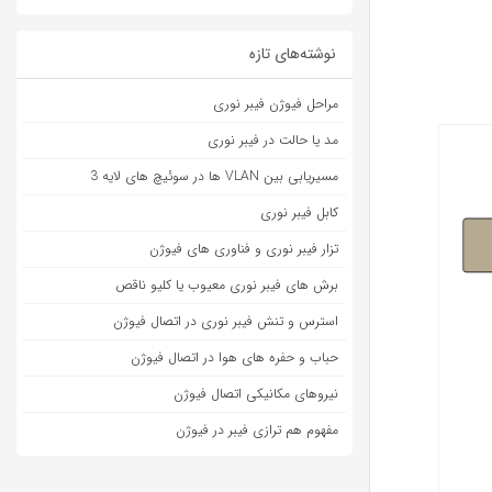
نوشته‌های تازه
مراحل فیوژن فیبر نوری
مد یا حالت در فیبر نوری
مسیریابی بین VLAN ها در سوئیچ های لایه 3
کابل فیبر نوری
تزار فیبر نوری و فناوری های فیوژن
برش های فیبر نوری معیوب یا کلیو ناقص
استرس و تنش فیبر نوری در اتصال فیوژن
حباب و حفره‌ های هوا در اتصال فیوژن
نیروهای مکانیکی اتصال فیوژن
مفهوم هم ترازی فیبر در فیوژن