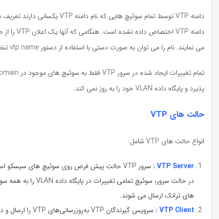
دامنه VTP توسط تمام سوئیچ هایی که نام دامنه VTP یکسانی دارند تعریف می شود. یک
می نمایند. نام را می توان به صورت دستی با استفاده از دستور vtp name تنظیم نمود.
پذیرد و پایگاه داده VLAN خود را به روز نمی کند.
حالت های VTP
انواع حالت های VTP شامل:
VTP Server :
سرور VTP حالت پیش فرض روی سوئیچ های سیسکو است.
های ترانک ارسال می شوند.
VTP Client :