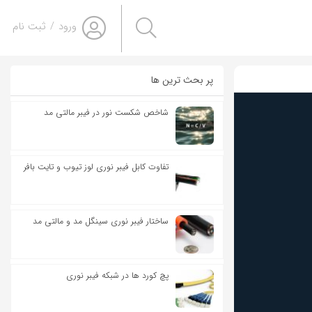
ورود
/
ثبت نام
پر بحث ترین ها
شاخص شکست نور در فیبر مالتی مد
تفاوت کابل فیبر نوری لوز تیوب و تایت بافر
ساختار فیبر نوری سینگل مد و مالتی مد
پچ کورد ها در شبکه فیبر نوری