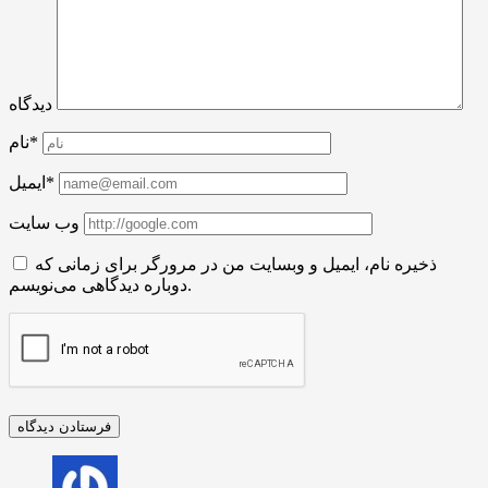
دیدگاه
نام*
ایمیل*
وب سایت
ذخیره نام، ایمیل و وبسایت من در مرورگر برای زمانی که
دوباره دیدگاهی می‌نویسم.