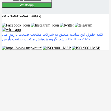
WhatsApp
پژوهش - منتخب صنعت پارس
کلیه حقوق این سایت متعلق به شرکت منتخب صنعت پارس می
2026
©2013 -
باشد. گروه پژوهش منتخب صنعت پارس