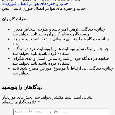
حباب و حفره‌ های هوا در اتصال فیوژن
2 سال پیش
نظرات کاربران
چنانچه دیدگاهی توهین آمیز باشد و متوجه اشخاص مدیر،
نویسندگان و سایر کاربران باشد تایید نخواهد شد.
چنانچه دیدگاه شما جنبه ی تبلیغاتی داشته باشد تایید نخواهد
شد.
چنانچه از لینک سایر وبسایت ها و یا وبسایت خود در دیدگاه
استفاده کرده باشید تایید نخواهد شد.
چنانچه در دیدگاه خود از شماره تماس، ایمیل و آیدی تلگرام
استفاده کرده باشید تایید نخواهد شد.
چنانچه دیدگاهی بی ارتباط با موضوع آموزش مطرح شود تایید
نخواهد شد.
دیدگاهتان را بنویسید
نشانی ایمیل شما منتشر نخواهد شد.
بخش‌های موردنیاز
*
علامت‌گذاری شده‌اند