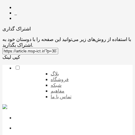
0
اشتراک گذاری
با استفاده از روش‌های زیر می‌توانید این صفحه را با دوستان خود به
اشتراک بگذارید.
کپی لینک
بلاگ
فروشگاه
شبکه
مفاهیم
تماس با ما