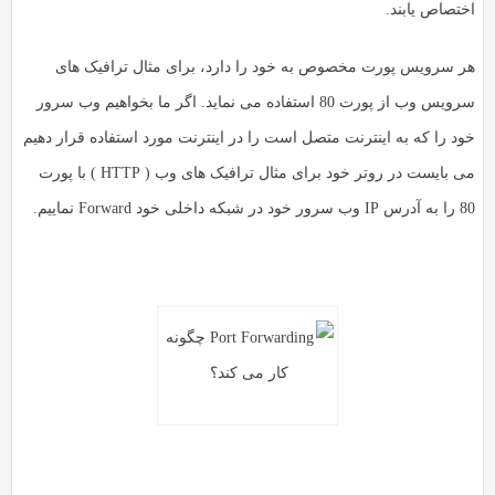
اختصاص یابند.
هر سرویس پورت مخصوص به خود را دارد، برای مثال ترافیک های
سرویس وب از پورت 80 استفاده می نماید. اگر ما بخواهیم وب سرور
خود را که به اینترنت متصل است را در اینترنت مورد استفاده قرار دهیم
می بایست در روتر خود برای مثال ترافیک های وب ( HTTP ) با پورت
80 را به آدرس IP وب سرور خود در شبکه داخلی خود Forward نماییم.