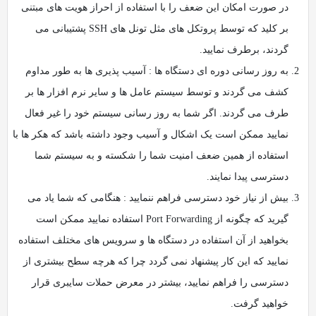
در صورت امکان این ضعف را با استفاده از احراز هویت های مبتنی
بر کلید که توسط پروتکل های مثل تونل های SSH پشتیبانی می
گردند، برطرف نمایید.
به روز رسانی دوره ای دستگاه ها : آسیب پذیری ها به طور مداوم
کشف می گردند و توسط سیستم عامل ها و سایر نرم افزار ها بر
طرف می گردند. اگر شما به روز رسانی سیستم خود را غیر فعال
نمایید ممکن است یک اشکال و آسیب وجود داشته باشد که هکر ها با
استفاده از همین ضعف امنیت شما را شکسته و به سیستم شما
دسترسی پیدا نمایند.
بیش از نیاز خود دسترسی فراهم ننمایید : هنگامی که شما یاد می
گیرید که چگونه از Port Forwarding استفاده نمایید ممکن است
بخواهید از آن استفاده در دستگاه ها و سرویس های مختلف استفاده
نمایید که این کار پیشنهاد نمی گردد چرا که هرچه سطح بیشتری از
دسترسی را فراهم نمایید، بیشتر در معرض حملات سایبری قرار
خواهید گرفت.