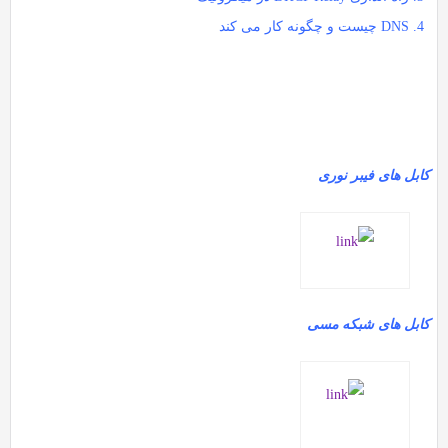
DNS چیست و چگونه کار می کند
کابل های فیبر نوری
کابل های شبکه مسی