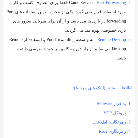
Port Forwarding
Game Servers :
فقط برای مصارف کسب و کار
مورد استفاده قرار نمی گیرد. یکی از محبوب ترین استفاده های Port
forwarding در بازی ها می باشد و از آن برای میزبانی سرور های
بازی خصوصی بهره مند می گردند.
Remote Desktop
: به واسطه Port forwarding و استفاده از Remote
Desktop می توانید از راه دور به کامپیوتر خود دسترسی داشته
باشید.
اطلاعات بیشتر (لینک های مرتبط):
بدافزار Malware
پروتکل VTP
رمزنگاری اطلاعات
رمزنگاری RSA