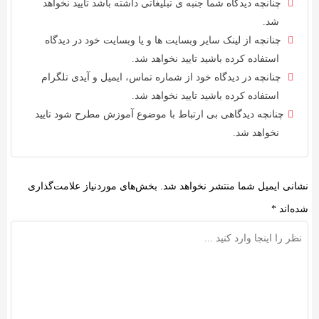
چنانچه دیدگاه شما جنبه ی تبلیغاتی داشته باشد تایید نخواهد
شد.
چنانچه از لینک سایر وبسایت ها و یا وبسایت خود در دیدگاه
استفاده کرده باشید تایید نخواهد شد.
چنانچه در دیدگاه خود از شماره تماس، ایمیل و آیدی تلگرام
استفاده کرده باشید تایید نخواهد شد.
چنانچه دیدگاهی بی ارتباط با موضوع آموزش مطرح شود تایید
نخواهد شد.
نشانی ایمیل شما منتشر نخواهد شد.
بخش‌های موردنیاز علامت‌گذاری
شده‌اند
*