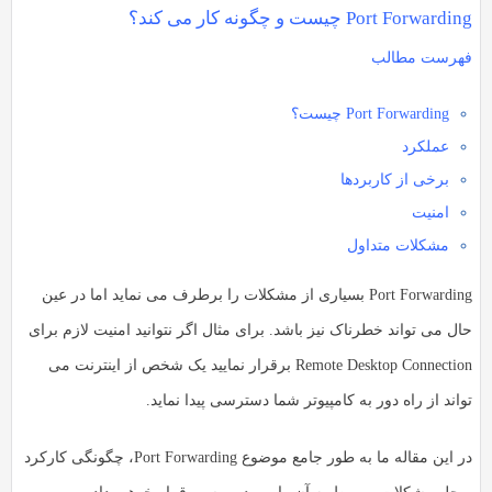
Port Forwarding چیست و چگونه کار می کند؟
فهرست مطالب
Port Forwarding چیست؟
عملکرد
برخی از کاربردها
امنیت
مشکلات متداول
Port Forwarding بسیاری از مشکلات را برطرف می نماید اما در عین
حال می تواند خطرناک نیز باشد. برای مثال اگر نتوانید امنیت لازم برای
Remote Desktop Connection برقرار نمایید یک شخص از اینترنت می
تواند از راه دور به کامپیوتر شما دسترسی پیدا نماید.
در این مقاله ما به طور جامع موضوع Port Forwarding، چگونگی کارکرد