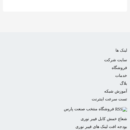
لینک ها
سایت شرکت
فروشگاه
خدمات
بلاگ
آموزش شبکه
تست سرعت اینترنت
فروشگاه منتخب صنعت پارس
شعاع خمش کابل فیبر نوری
بودجه افت لینک های فیبر نوری