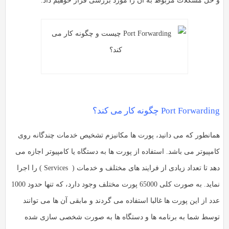
و حل مشکلات مربوط به آن را مورد بررسی قرار خوهیم داد.
Port Forwarding چگونه کار می کند؟
همانطور که می دانید، پورت ها مکانیزم تشخیص خدمات چندگانه روی
کامپیوتر می باشد. استفاده از پورت ها به دستگاه یا کامپیوتر اجازه می
دهد تا تعداد زیادی از فرایند های مختلف و خدمات ( Services ) را اجرا
نماید. به صورت کلی 65000 پورت مختلف وجود دارد، که تنها حدود 1000
عدد از این پورت ها غالبا استفاده می گردند و مابقی آن ها می توانند
توسط شما به برنامه ها و دستگاه ها به صورت شخصی سازی شده