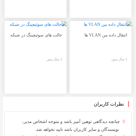
انتقال داده بین VLAN ها
حالت های سوئیچینگ در شبکه
3 سال پیش
3 سال پیش
نظرات کاربران
چنانچه دیدگاهی توهین آمیز باشد و متوجه اشخاص مدیر،
نویسندگان و سایر کاربران باشد تایید نخواهد شد.