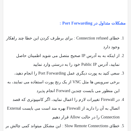
مشکلات متداول در Port Forwarding :
خطای Connection refused : برای برطرف کردن این خطا چند راهکار
وجود دارد
از اینکه به به آدرس IP صحیح متصل می شوید اطمینان حاصل
نمایید، آدرس Public IP خود را به درستی وارد نمایید
سعی کنید به پورت دیگری عمل Port Forwarding را انجام دهید،
برخی سرویس ها مثل VNC از یک رنج پورت استفاده می نمایند، به
این منظور می بایست چندین Forward انجام پذیرد
در Firewall تغییرات لازم را اعمال نمایید، اگر کامپیوتری که قصد
اتصال به آن را دارید از Firewall بهره مند است می بایست External
Connection را در حالت Allow قرار دهیم
خطای Slow Remote Connections : این مشکل میتواند کمی چالش بر