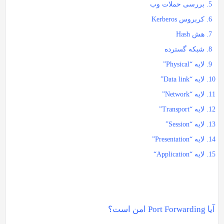
بررسی حملات وب
کربروس Kerberos
هش Hash
شبکه گسترده
لایه “Physical”
لایه “Data link”
لایه “Network”
لایه “Transport”
لایه “Session”
لایه “Presentation”
لایه “Application
“
آیا Port Forwarding امن است؟