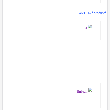
تجهیزات فیبر نوری