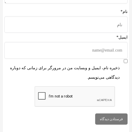
نام*
ایمیل*
ذخیره نام، ایمیل و وبسایت من در مرورگر برای زمانی که دوباره
دیدگاهی می‌نویسم.